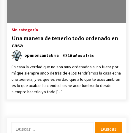
Sin categoría
Una manera de tenerlo todo ordenado en
casa
opinioncantabria
10 años atrás
En casa la verdad que no son muy ordenados si no fuera por
mí que siempre ando detrás de ellos tendríamos la casa echa
una leonera, y es que es verdad que a lo que te acostumbran
es lo que acabas haciendo. Los he acostumbrado desde
siempre hacerlo yo todo […]
Buscar: