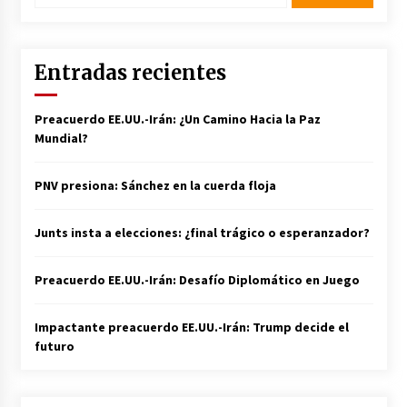
Entradas recientes
Preacuerdo EE.UU.-Irán: ¿Un Camino Hacia la Paz
Mundial?
PNV presiona: Sánchez en la cuerda floja
Junts insta a elecciones: ¿final trágico o esperanzador?
Preacuerdo EE.UU.-Irán: Desafío Diplomático en Juego
Impactante preacuerdo EE.UU.-Irán: Trump decide el
futuro