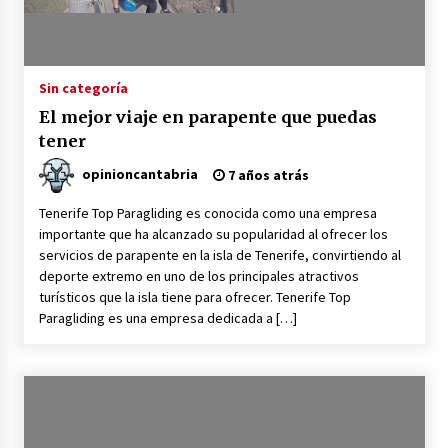
Sin categoría
El mejor viaje en parapente que puedas
tener
opinioncantabria
7 años atrás
Tenerife Top Paragliding es conocida como una empresa
importante que ha alcanzado su popularidad al ofrecer los
servicios de parapente en la isla de Tenerife, convirtiendo al
deporte extremo en uno de los principales atractivos
turísticos que la isla tiene para ofrecer. Tenerife Top
Paragliding es una empresa dedicada a […]