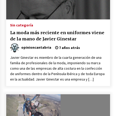
Sin categoría
La moda más reciente en uniformes viene
de la mano de Javier Ginestar
opinioncantabria
7 años atrás
Javier Ginestar es miembro de la cuarta generación de una
familia de profesionales de la moda, imponiendo su marca
como una de las empresas de alta costura en la confección
de uniformes dentro de la Península Ibérica y de toda Europa
en la actualidad. Javier Ginestar es una empresa y […]