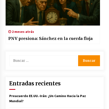
2 meses atrás
PNV presiona: Sánchez en la cuerda floja
Buscar:
Entradas recientes
Preacuerdo EE.UU.-Irán: ¿Un Camino Hacia la Paz
Mundial?