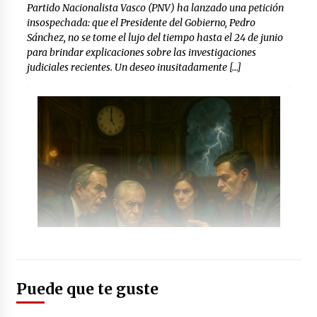
Partido Nacionalista Vasco (PNV) ha lanzado una petición
insospechada: que el Presidente del Gobierno, Pedro
Sánchez, no se tome el lujo del tiempo hasta el 24 de junio
para brindar explicaciones sobre las investigaciones
judiciales recientes. Un deseo inusitadamente […]
Puede que te guste