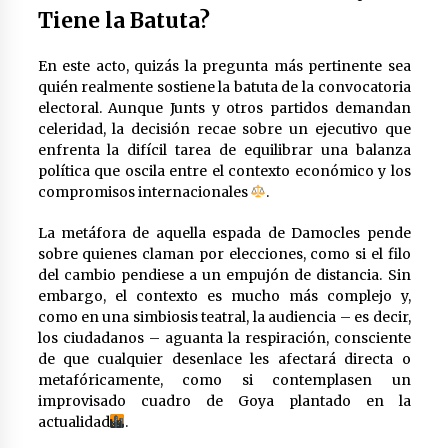
Tiene la Batuta?
En este acto, quizás la pregunta más pertinente sea
quién realmente sostiene la batuta de la convocatoria
electoral. Aunque Junts y otros partidos demandan
celeridad, la decisión recae sobre un ejecutivo que
enfrenta la difícil tarea de equilibrar una balanza
política que oscila entre el contexto económico y los
compromisos internacionales
.
La metáfora de aquella espada de Damocles pende
sobre quienes claman por elecciones, como si el filo
del cambio pendiese a un empujón de distancia. Sin
embargo, el contexto es mucho más complejo y,
como en una simbiosis teatral, la audiencia – es decir,
los ciudadanos – aguanta la respiración, consciente
de que cualquier desenlace les afectará directa o
metafóricamente, como si contemplasen un
improvisado cuadro de Goya plantado en la
actualidad
.