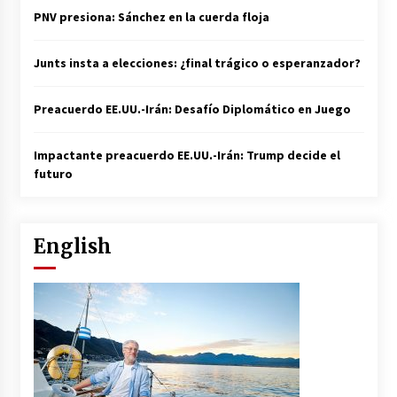
PNV presiona: Sánchez en la cuerda floja
Junts insta a elecciones: ¿final trágico o esperanzador?
Preacuerdo EE.UU.-Irán: Desafío Diplomático en Juego
Impactante preacuerdo EE.UU.-Irán: Trump decide el
futuro
English