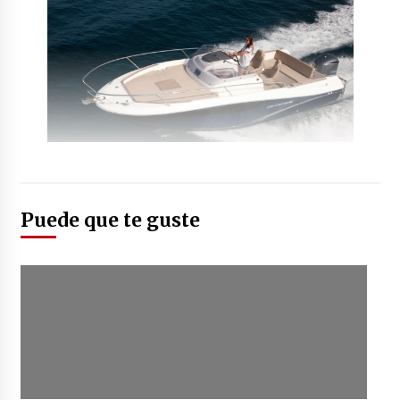
Puede que te guste