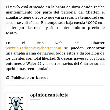
El navío está atracado en la bahía de Ibiza donde recibe
mantenimiento por parte del personal del Charter, el
alquilarlo tiene un costo que varía según la temporada en
la cual se visite Ibiza. En temporada baja cuesta 4000€ con
las temporadas media y alta manteniendo un precio de
4500€.
En el sitio web del Charter
www.ibizadiscoverycharter.com
se pueden encontrar
una amplia gama de navíos, todos estos a disposición de
los clientes con total libertad. Si deseas navegar por Ibiza
entonces el Wajer 55 y los otros navíos del Chárter son la
opción más recomendada.
Publicado en
barcos
opinioncantabria