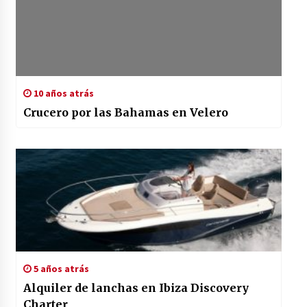
10 años atrás
Crucero por las Bahamas en Velero
5 años atrás
Alquiler de lanchas en Ibiza Discovery
Charter