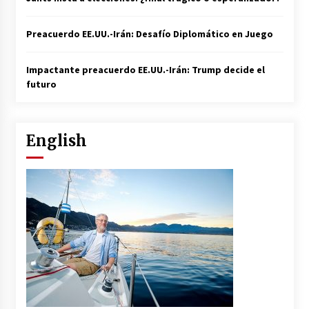
Preacuerdo EE.UU.-Irán: Desafío Diplomático en Juego
Impactante preacuerdo EE.UU.-Irán: Trump decide el
futuro
English