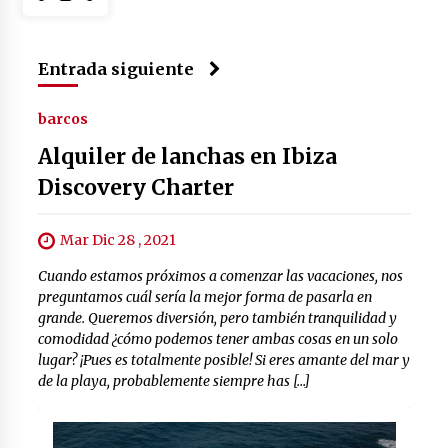
Entrada siguiente
barcos
Alquiler de lanchas en Ibiza
Discovery Charter
Mar Dic 28 , 2021
Cuando estamos próximos a comenzar las vacaciones, nos
preguntamos cuál sería la mejor forma de pasarla en
grande. Queremos diversión, pero también tranquilidad y
comodidad ¿cómo podemos tener ambas cosas en un solo
lugar? ¡Pues es totalmente posible! Si eres amante del mar y
de la playa, probablemente siempre has […]