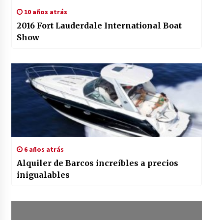
10 años atrás
2016 Fort Lauderdale International Boat
Show
6 años atrás
Alquiler de Barcos increíbles a precios
inigualables