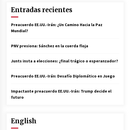
Entradas recientes
Preacuerdo EE.UU.-Irán: ¿Un Camino Hacia la Paz
Mundial?
PNV presiona: Sánchez en la cuerda floja
Junts insta a elecciones: ¿final trágico o esperanzador?
Preacuerdo EE.UU.-Irán: Desafío Diplomático en Juego
Impactante preacuerdo EE.UU.-Irán: Trump decide el
futuro
English