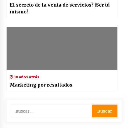
El secreto de la venta de servicios? ¡Ser tú
mismo!
10 años atrás
Marketing por resultados
Buscar: