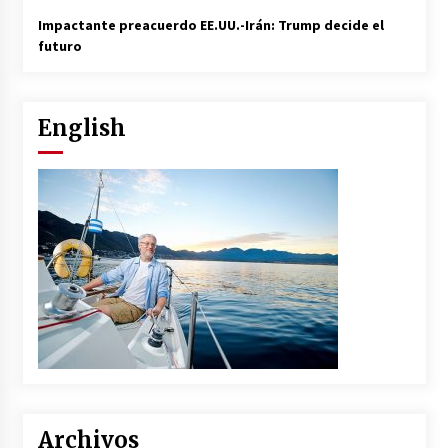
Impactante preacuerdo EE.UU.-Irán: Trump decide el
futuro
English
Archivos