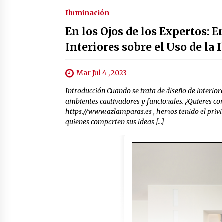
Iluminación
En los Ojos de los Expertos: 
Interiores sobre el Uso de la
Mar Jul 4 , 2023
Introducción Cuando se trata de diseño de interior
ambientes cautivadores y funcionales. ¿Quieres con
https://www.azlamparas.es , hemos tenido el privil
quienes comparten sus ideas […]