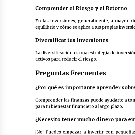
Comprender el Riesgo y el Retorno
En las inversiones, generalmente, a mayor ri
equilibrio y cómo se aplica a tus propias inversi
Diversificar tus Inversiones
La diversificación es una estrategia de inversió
activos para reducir el riesgo.
Preguntas Frecuentes
¿Por qué es importante aprender sobre
Comprender las finanzas puede ayudarte a toma
para tu bienestar financiero a largo plazo.
¿Necesito tener mucho dinero para em
¡No! Puedes empezar a invertir con pequeñas