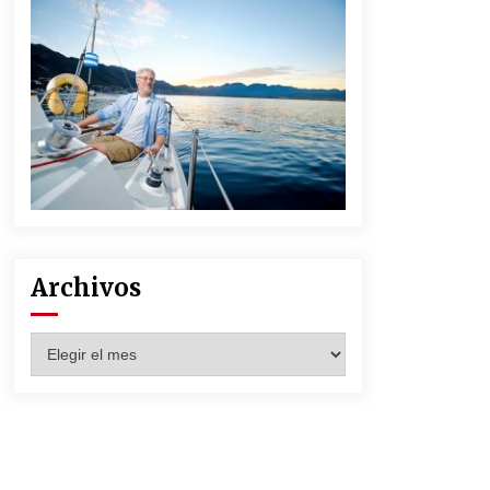
Archivos
Archivos