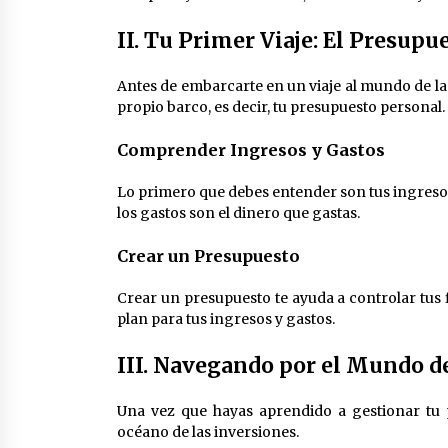
II. Tu Primer Viaje: El Presupu
Antes de embarcarte en un viaje al mundo de la
propio barco, es decir, tu presupuesto personal.
Comprender Ingresos y Gastos
Lo primero que debes entender son tus ingresos
los gastos son el dinero que gastas.
Crear un Presupuesto
Crear un presupuesto te ayuda a controlar tus 
plan para tus ingresos y gastos.
III. Navegando por el Mundo de
Una vez que hayas aprendido a gestionar tu pr
océano de las inversiones.